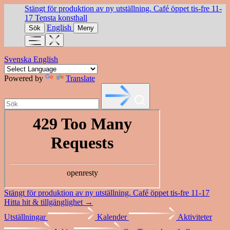
Stängt för produktion av ny utställning. Café öppet tis-fre 11-
17
Tensta konsthall
English
Sök
Meny
Svenska
English
Powered by
Translate
Stängt för produktion av ny utställning. Café öppet tis-fre 11-17
Hitta hit & tillgänglighet →
Utställningar
Kalender
Aktiviteter