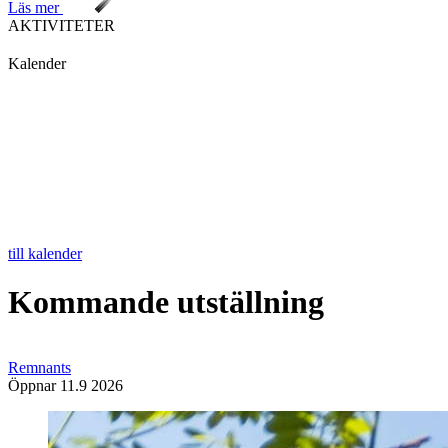
Läs mer
AKTIVITETER
Kalender
till kalender
Kommande utställning
Remnants
Öppnar 11.9 2026