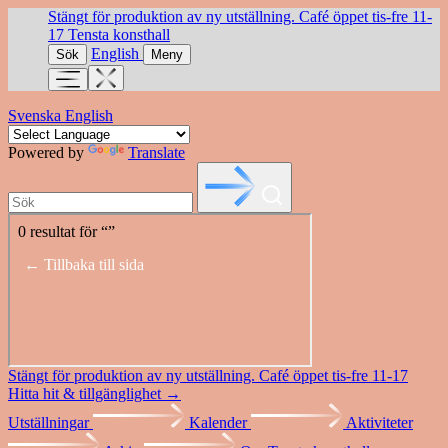
Stängt för produktion av ny utställning. Café öppet tis-fre 11-
17
Tensta konsthall
English
Sök
Meny
Svenska
English
Powered by
Translate
Stängt för produktion av ny utställning. Café öppet tis-fre 11-17
Hitta hit & tillgänglighet →
Utställningar
Kalender
Aktiviteter