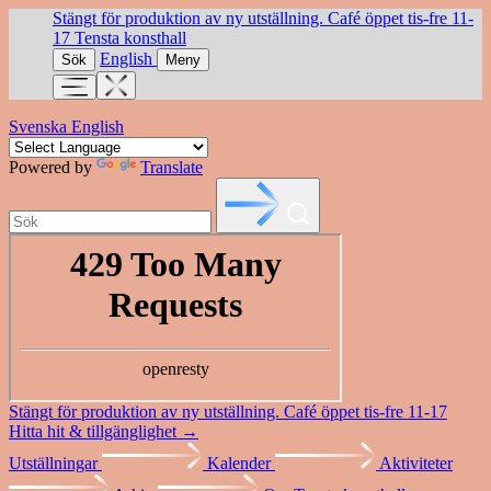
Stängt för produktion av ny utställning. Café öppet tis-fre 11-
17
Tensta konsthall
English
Sök
Meny
Svenska
English
Powered by
Translate
Stängt för produktion av ny utställning. Café öppet tis-fre 11-17
Hitta hit & tillgänglighet →
Utställningar
Kalender
Aktiviteter