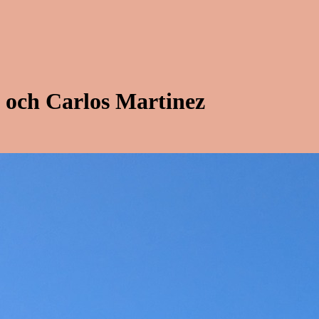
 och Carlos Martinez