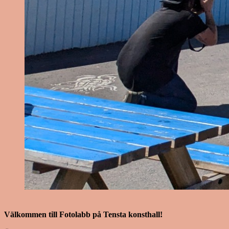
Välkommen till Fotolabb på Tensta konsthall!