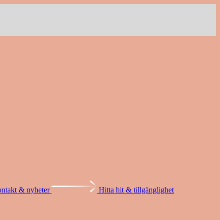
ntakt & nyheter
Hitta hit & tillgänglighet